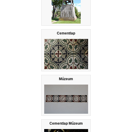
Cementlap
Múzeum
Cementlap Múzeum