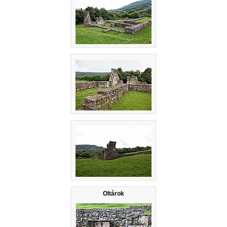
Oltárok