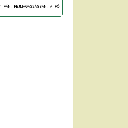
T FÁN, FEJMAGASSÁGBAN, A FŐ