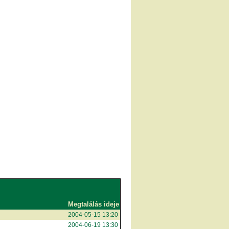
Megtalálás ideje
2004-05-15 13:20
2004-06-19 13:30