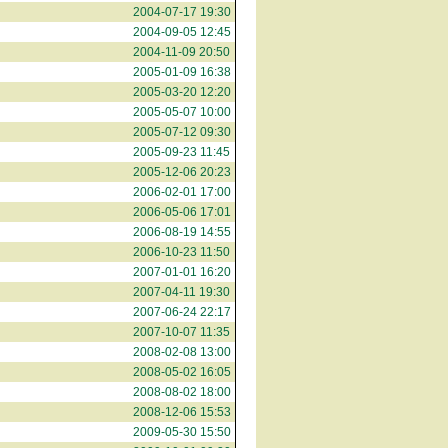
2004-07-17 19:30
2004-09-05 12:45
2004-11-09 20:50
2005-01-09 16:38
2005-03-20 12:20
2005-05-07 10:00
2005-07-12 09:30
2005-09-23 11:45
2005-12-06 20:23
2006-02-01 17:00
2006-05-06 17:01
2006-08-19 14:55
2006-10-23 11:50
2007-01-01 16:20
2007-04-11 19:30
2007-06-24 22:17
2007-10-07 11:35
2008-02-08 13:00
2008-05-02 16:05
2008-08-02 18:00
2008-12-06 15:53
2009-05-30 15:50