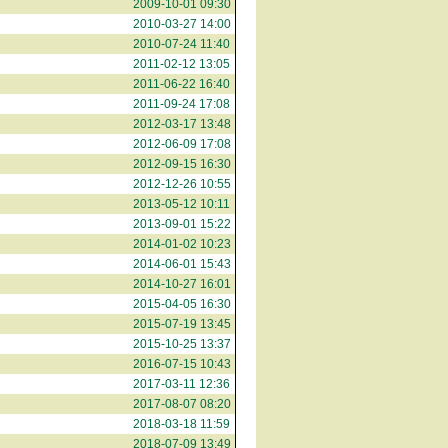
2009-10-01 09:30
2010-03-27 14:00
2010-07-24 11:40
2011-02-12 13:05
2011-06-22 16:40
2011-09-24 17:08
2012-03-17 13:48
2012-06-09 17:08
2012-09-15 16:30
2012-12-26 10:55
2013-05-12 10:11
2013-09-01 15:22
2014-01-02 10:23
2014-06-01 15:43
2014-10-27 16:01
2015-04-05 16:30
2015-07-19 13:45
2015-10-25 13:37
2016-07-15 10:43
2017-03-11 12:36
2017-08-07 08:20
2018-03-18 11:59
2018-07-09 13:49