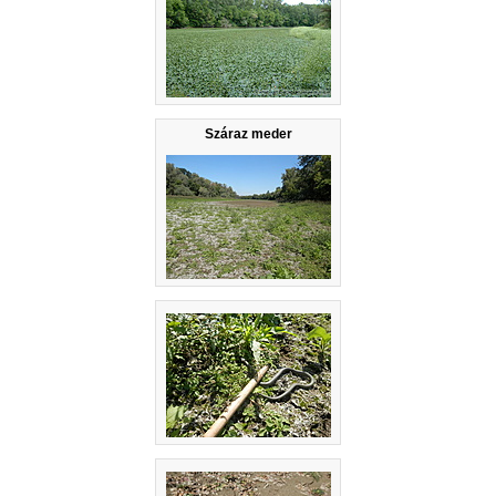
Száraz meder