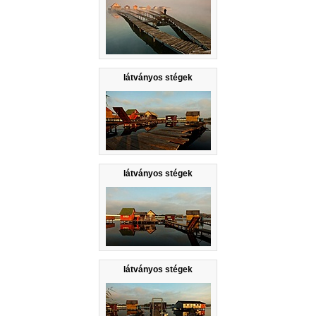
látványos stégek
látványos stégek
látványos stégek