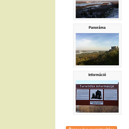
Panoráma
Információ