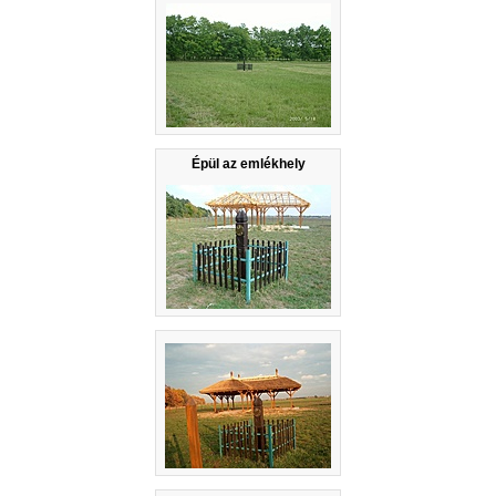
Épül az emlékhely