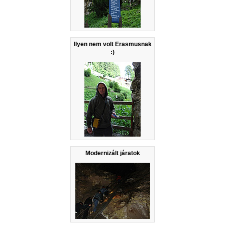
Ilyen nem volt Erasmusnak
:)
Modernizált járatok