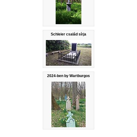
Schleier család sírja
2024-ben by Wartburgos