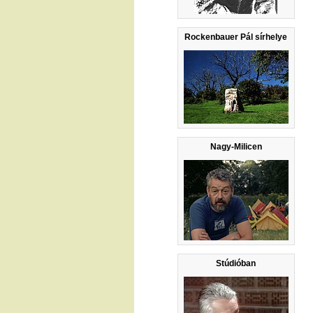
Rockenbauer Pál sírhelye
Nagy-Milicen
Stúdióban