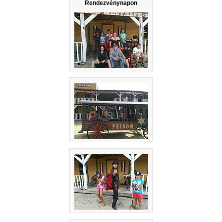
Rendezvénynapon