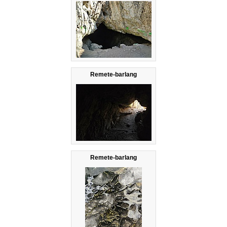
Remete-barlang
Remete-barlang