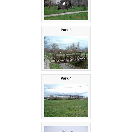
Park 3
Park 4