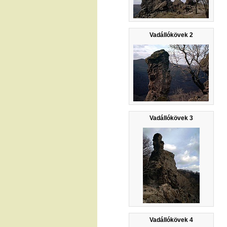
Vadállókövek 2
Vadállókövek 3
Vadállókövek 4