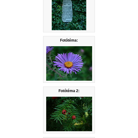
Fotótéma:
Fotótéma 2: