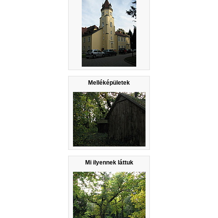
Melléképületek
Mi ilyennek láttuk