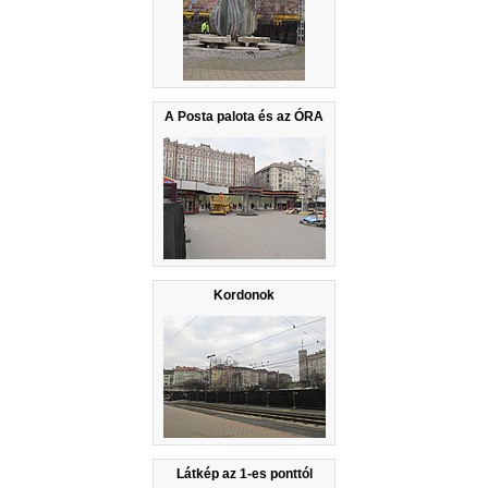
A Posta palota és az ÓRA
Kordonok
Látkép az 1-es ponttól