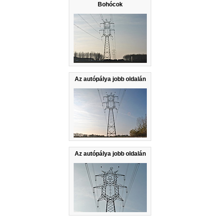
Bohócok
Az autópálya jobb oldalán
Az autópálya jobb oldalán