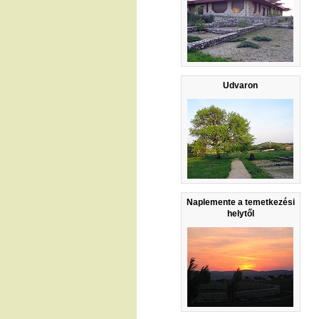
Udvaron
Naplemente a temetkezési
helytől