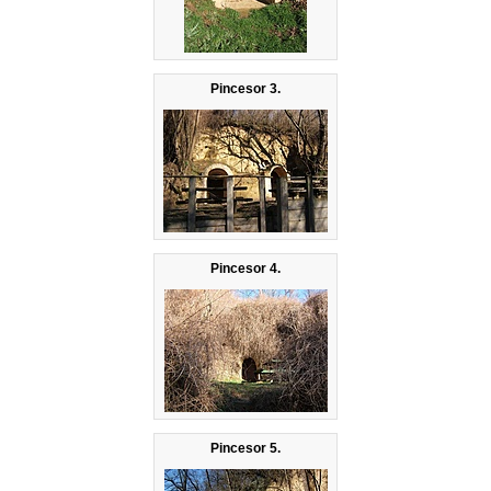
Pincesor 3.
Pincesor 4.
Pincesor 5.