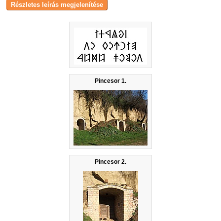
Pincesor 1.
Pincesor 2.