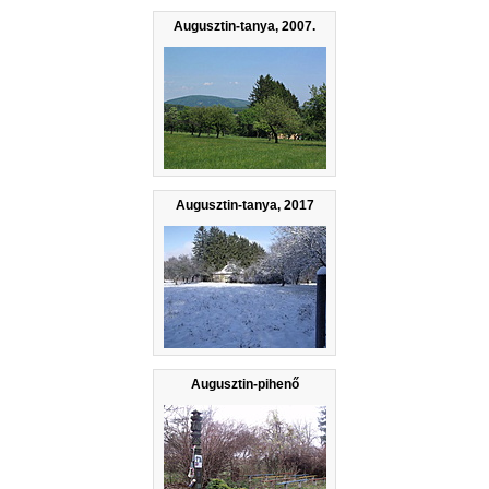
Augusztin-tanya, 2007.
Augusztin-tanya, 2017
Augusztin-pihenő