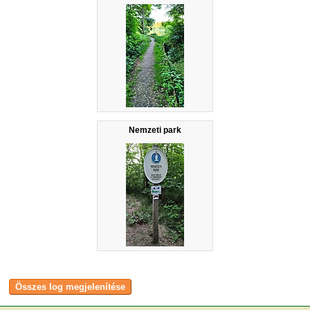
Nemzeti park