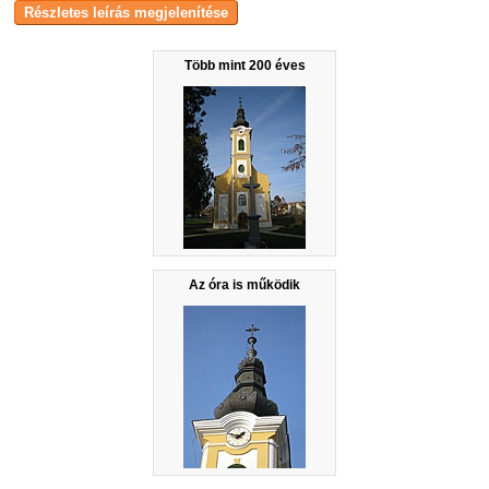
Több mint 200 éves
Az óra is működik