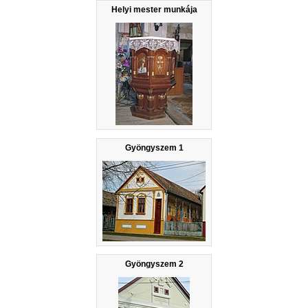
Helyi mester munkája
Gyöngyszem 1
Gyöngyszem 2