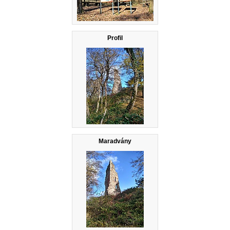
Profil
Maradvány