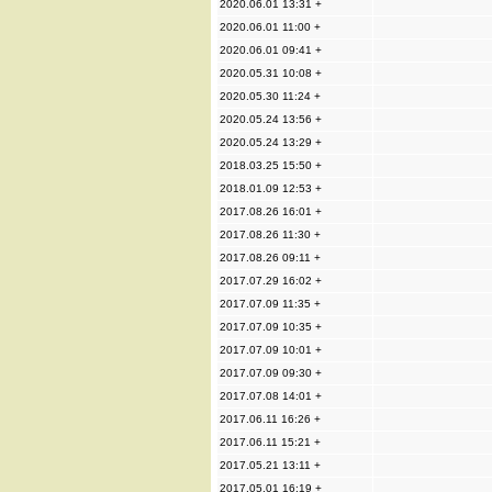
2020.06.01 13:31 +
2020.06.01 11:00 +
2020.06.01 09:41 +
2020.05.31 10:08 +
2020.05.30 11:24 +
2020.05.24 13:56 +
2020.05.24 13:29 +
2018.03.25 15:50 +
2018.01.09 12:53 +
2017.08.26 16:01 +
2017.08.26 11:30 +
2017.08.26 09:11 +
2017.07.29 16:02 +
2017.07.09 11:35 +
2017.07.09 10:35 +
2017.07.09 10:01 +
2017.07.09 09:30 +
2017.07.08 14:01 +
2017.06.11 16:26 +
2017.06.11 15:21 +
2017.05.21 13:11 +
2017.05.01 16:19 +