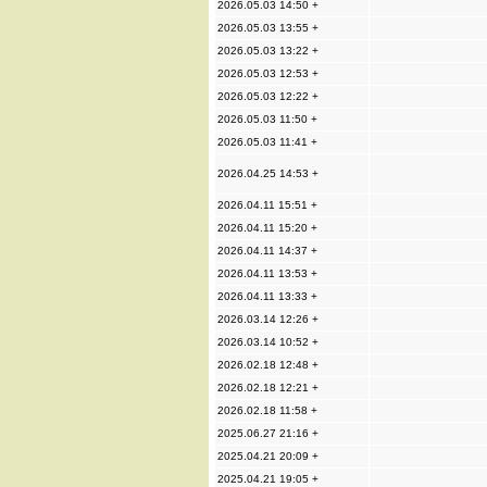
2026.05.03 14:50 +
2026.05.03 13:55 +
2026.05.03 13:22 +
2026.05.03 12:53 +
2026.05.03 12:22 +
2026.05.03 11:50 +
2026.05.03 11:41 +
2026.04.25 14:53 +
2026.04.11 15:51 +
2026.04.11 15:20 +
2026.04.11 14:37 +
2026.04.11 13:53 +
2026.04.11 13:33 +
2026.03.14 12:26 +
2026.03.14 10:52 +
2026.02.18 12:48 +
2026.02.18 12:21 +
2026.02.18 11:58 +
2025.06.27 21:16 +
2025.04.21 20:09 +
2025.04.21 19:05 +