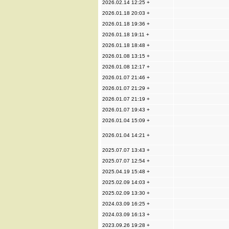
2026.02.14 12:25 +
2026.01.18 20:03 +
2026.01.18 19:36 +
2026.01.18 19:11 +
2026.01.18 18:48 +
2026.01.08 13:15 +
2026.01.08 12:17 +
2026.01.07 21:46 +
2026.01.07 21:29 +
2026.01.07 21:19 +
2026.01.07 19:43 +
2026.01.04 15:09 +
2026.01.04 14:21 +
2025.07.07 13:43 +
2025.07.07 12:54 +
2025.04.19 15:48 +
2025.02.09 14:03 +
2025.02.09 13:30 +
2024.03.09 16:25 +
2024.03.09 16:13 +
2023.09.26 19:28 +