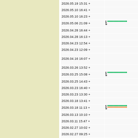
2026.05.19 15:31 +
2026.05.10 16:41 +
2026.05.10 16:23 +
K
2026.05.06 21:09 +
R
W
2026.04.28 16:44 +
2026.04.28 16:13 +
2026.04.23 12:54 +
2026.04.23 12:09 +
2026.04.16 16:07 +
2026.03.26 13:52 +
K
2026.03.25 15:08 +
R
W
2026.03.25 14:43 +
2026.03.23 16:40 +
2026.03.23 13:30 +
2026.03.18 13:41 +
K
2026.03.18 11:13 +
R
W
2026.03.13 10:10 +
2026.03.11 15:47 +
2026.02.27 10:02 +
2026.02.27 09:25 +