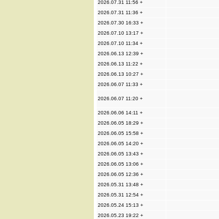
2026.07.31 11:56 +
2026.07.31 11:36 +
2026.07.30 16:33 +
2026.07.10 13:17 +
2026.07.10 11:34 +
2026.06.13 12:39 +
2026.06.13 11:22 +
2026.06.13 10:27 +
2026.06.07 11:33 +
2026.06.07 11:20 +
2026.06.06 14:11 +
2026.06.05 18:29 +
2026.06.05 15:58 +
2026.06.05 14:20 +
2026.06.05 13:43 +
2026.06.05 13:06 +
2026.06.05 12:36 +
2026.05.31 13:48 +
2026.05.31 12:54 +
2026.05.24 15:13 +
2026.05.23 19:22 +